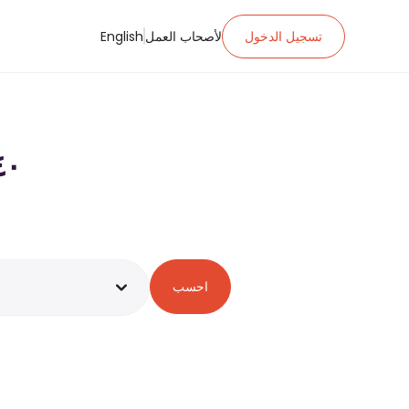
تسجيل الدخول
لأصحاب العمل
English
احسب