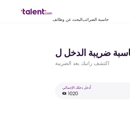
حاسبة الضرائب
البحث عن وظائف
اكتشف راتبك بعد الضريبة
أَدخل دخلك الإجمالي