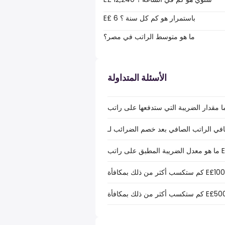
E£ 6 باستمرار هو كم كل سنة ؟
ما هو متوسط الراتب في مصر؟
الأسئلة المتداولة