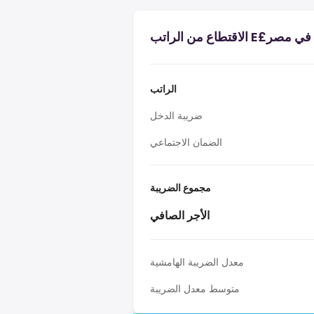
الراتب
ضريبة الدخل
الضمان الاجتماعي
مجموع الضريبة
الأجر الصافي
معدل الضريبة الهامشية
متوسط معدل الضريبة