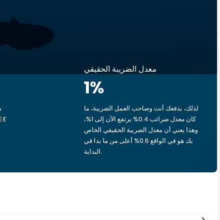
معدل الضريبة الحقيقي
1
%
لذلك، بدفعك أنت وصاحب العمل الضريبة، ما
ه
كان معدل ضرائب 0.4% يرتفع الآن إلى 1%،
وهذا يعني أن معدل الضريبة الحقيقي الخاص
بك هو في الواقع 0.6% أعلى من ما بدا في
البداية.