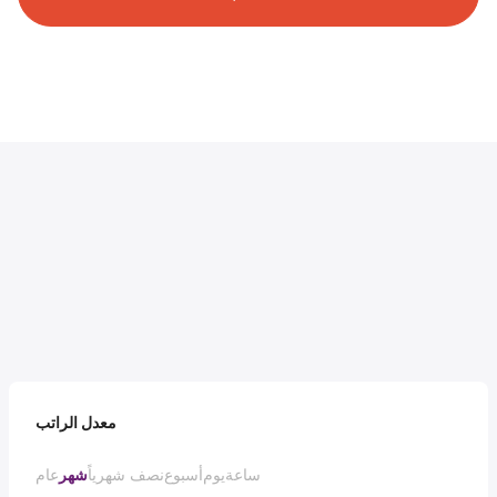
معدل الراتب
ساعة
يوم
أسبوع
نصف شهرياً
شهر
عام