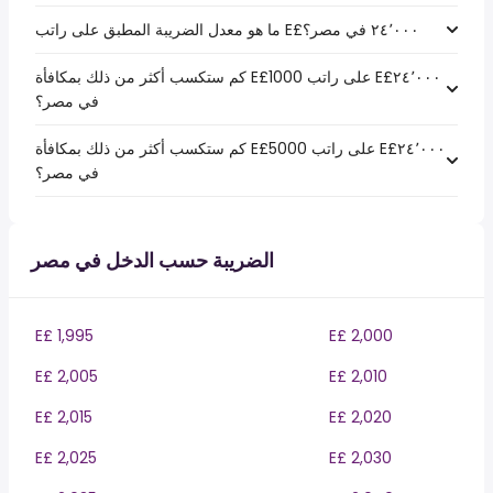
كم ستكسب أكثر من ذلك بمكافأة E£1000 على راتب E£‏٢٤٬٠٠٠
في مصر؟
كم ستكسب أكثر من ذلك بمكافأة E£5000 على راتب E£‏٢٤٬٠٠٠
في مصر؟
الضريبة حسب الدخل في مصر
E£ 1,995
E£ 2,000
E£ 2,005
E£ 2,010
E£ 2,015
E£ 2,020
E£ 2,025
E£ 2,030