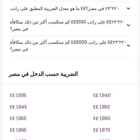
كم ستكسب أكثر من ذلك بمكافأة E£1000 على راتب E£‏٢٣٬٢٢٠
في مصر؟
كم ستكسب أكثر من ذلك بمكافأة E£5000 على راتب E£‏٢٣٬٢٢٠
في مصر؟
الضريبة حسب الدخل في مصر
E£ 1,935
E£ 1,940
E£ 1,945
E£ 1,950
E£ 1,955
E£ 1,960
E£ 1,965
E£ 1,970